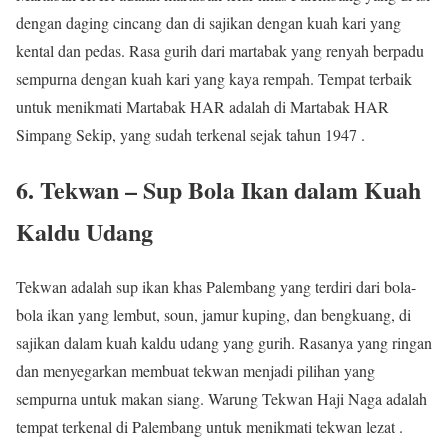
dengan daging cincang dan di sajikan dengan kuah kari yang
kental dan pedas. Rasa gurih dari martabak yang renyah berpadu
sempurna dengan kuah kari yang kaya rempah. Tempat terbaik
untuk menikmati Martabak HAR adalah di Martabak HAR
Simpang Sekip, yang sudah terkenal sejak tahun 1947 .
6. Tekwan – Sup Bola Ikan dalam Kuah
Kaldu Udang
Tekwan adalah sup ikan khas Palembang yang terdiri dari bola-
bola ikan yang lembut, soun, jamur kuping, dan bengkuang, di
sajikan dalam kuah kaldu udang yang gurih. Rasanya yang ringan
dan menyegarkan membuat tekwan menjadi pilihan yang
sempurna untuk makan siang. Warung Tekwan Haji Naga adalah
tempat terkenal di Palembang untuk menikmati tekwan lezat .