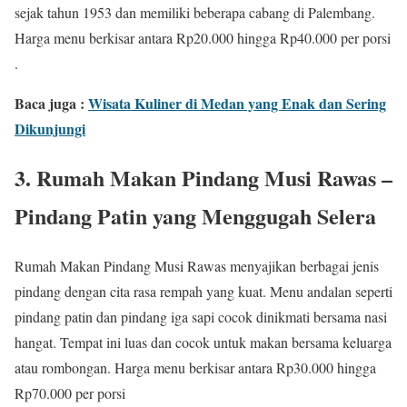
sejak tahun 1953 dan memiliki beberapa cabang di Palembang.
Harga menu berkisar antara Rp20.000 hingga Rp40.000 per porsi
.
Baca juga :
Wisata Kuliner di Medan yang Enak dan Sering
Dikunjungi
3. Rumah Makan Pindang Musi Rawas –
Pindang Patin yang Menggugah Selera
Rumah Makan Pindang Musi Rawas menyajikan berbagai jenis
pindang dengan cita rasa rempah yang kuat. Menu andalan seperti
pindang patin dan pindang iga sapi cocok dinikmati bersama nasi
hangat. Tempat ini luas dan cocok untuk makan bersama keluarga
atau rombongan. Harga menu berkisar antara Rp30.000 hingga
Rp70.000 per porsi