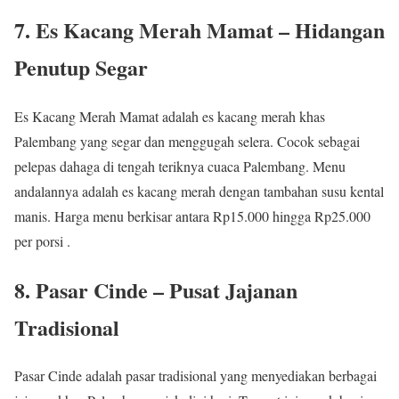
7. Es Kacang Merah Mamat – Hidangan
Penutup Segar
Es Kacang Merah Mamat adalah es kacang merah khas
Palembang yang segar dan menggugah selera. Cocok sebagai
pelepas dahaga di tengah teriknya cuaca Palembang. Menu
andalannya adalah es kacang merah dengan tambahan susu kental
manis. Harga menu berkisar antara Rp15.000 hingga Rp25.000
per porsi .
8. Pasar Cinde – Pusat Jajanan
Tradisional
Pasar Cinde adalah pasar tradisional yang menyediakan berbagai