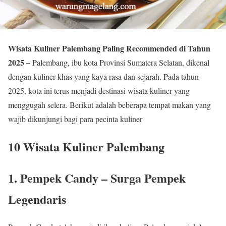
Wisata Kuliner Palembang Paling Recommended di Tahun
2025 –
Palembang, ibu kota Provinsi Sumatera Selatan, dikenal
dengan kuliner khas yang kaya rasa dan sejarah. Pada tahun
2025, kota ini terus menjadi destinasi wisata kuliner yang
menggugah selera. Berikut adalah beberapa tempat makan yang
wajib dikunjungi bagi para pecinta kuliner
10 Wisata Kuliner Palembang
1. Pempek Candy – Surga Pempek
Legendaris