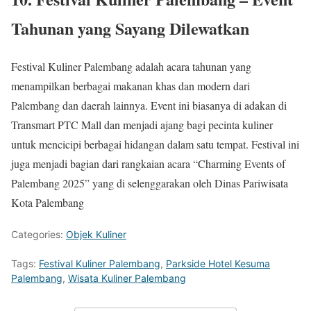
Tahunan yang Sayang Dilewatkan
Festival Kuliner Palembang adalah acara tahunan yang
menampilkan berbagai makanan khas dan modern dari
Palembang dan daerah lainnya. Event ini biasanya di adakan di
Transmart PTC Mall dan menjadi ajang bagi pecinta kuliner
untuk mencicipi berbagai hidangan dalam satu tempat. Festival ini
juga menjadi bagian dari rangkaian acara “Charming Events of
Palembang 2025” yang di selenggarakan oleh Dinas Pariwisata
Kota Palembang
Categories:
Objek Kuliner
Tags:
Festival Kuliner Palembang
,
Parkside Hotel Kesuma
Palembang
,
Wisata Kuliner Palembang