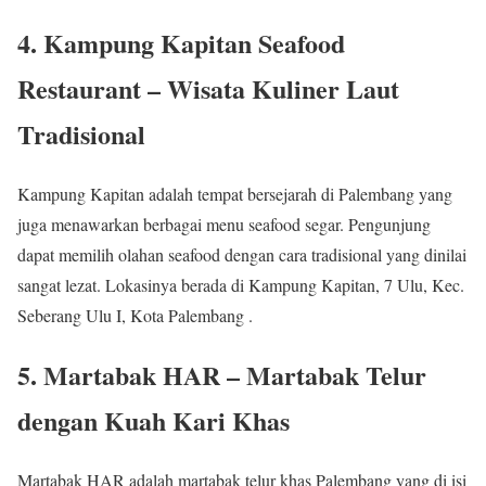
4. Kampung Kapitan Seafood
Restaurant – Wisata Kuliner Laut
Tradisional
Kampung Kapitan adalah tempat bersejarah di Palembang yang
juga menawarkan berbagai menu seafood segar. Pengunjung
dapat memilih olahan seafood dengan cara tradisional yang dinilai
sangat lezat. Lokasinya berada di Kampung Kapitan, 7 Ulu, Kec.
Seberang Ulu I, Kota Palembang .
5. Martabak HAR – Martabak Telur
dengan Kuah Kari Khas
Martabak HAR adalah martabak telur khas Palembang yang di isi