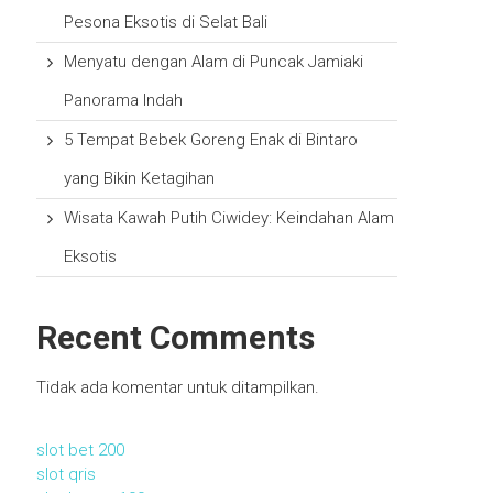
Pesona Eksotis di Selat Bali
Menyatu dengan Alam di Puncak Jamiaki
Panorama Indah
5 Tempat Bebek Goreng Enak di Bintaro
yang Bikin Ketagihan
Wisata Kawah Putih Ciwidey: Keindahan Alam
Eksotis
Recent Comments
Tidak ada komentar untuk ditampilkan.
slot bet 200
slot qris