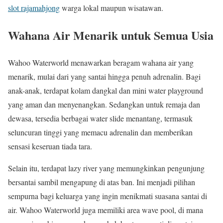
slot rajamahjong
warga lokal maupun wisatawan.
Wahana Air Menarik untuk Semua Usia
Wahoo Waterworld menawarkan beragam wahana air yang
menarik, mulai dari yang santai hingga penuh adrenalin. Bagi
anak-anak, terdapat kolam dangkal dan mini water playground
yang aman dan menyenangkan. Sedangkan untuk remaja dan
dewasa, tersedia berbagai water slide menantang, termasuk
seluncuran tinggi yang memacu adrenalin dan memberikan
sensasi keseruan tiada tara.
Selain itu, terdapat lazy river yang memungkinkan pengunjung
bersantai sambil mengapung di atas ban. Ini menjadi pilihan
sempurna bagi keluarga yang ingin menikmati suasana santai di
air. Wahoo Waterworld juga memiliki area wave pool, di mana