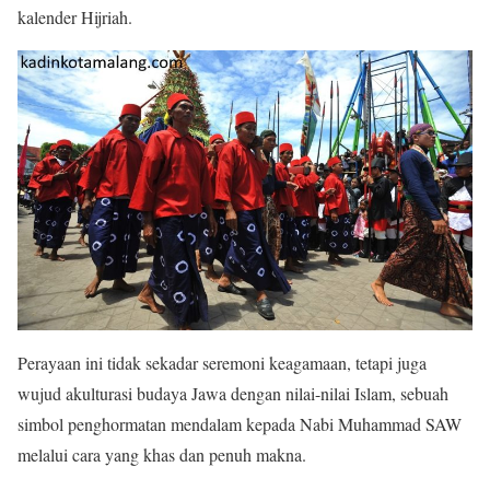
kalender Hijriah.
Perayaan ini tidak sekadar seremoni keagamaan, tetapi juga
wujud akulturasi budaya Jawa dengan nilai-nilai Islam, sebuah
simbol penghormatan mendalam kepada Nabi Muhammad SAW
melalui cara yang khas dan penuh makna.