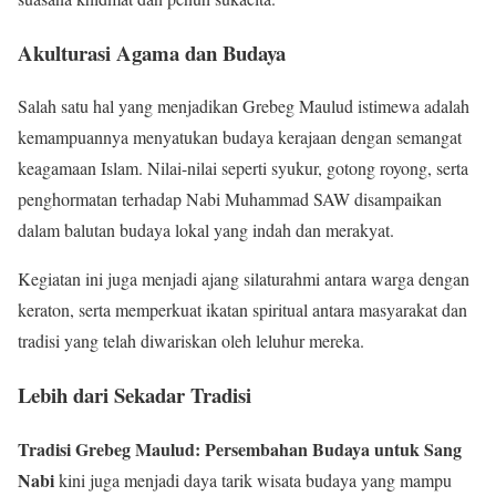
Akulturasi Agama dan Budaya
Salah satu hal yang menjadikan Grebeg Maulud istimewa adalah
kemampuannya menyatukan budaya kerajaan dengan semangat
keagamaan Islam. Nilai-nilai seperti syukur, gotong royong, serta
penghormatan terhadap Nabi Muhammad SAW disampaikan
dalam balutan budaya lokal yang indah dan merakyat.
Kegiatan ini juga menjadi ajang silaturahmi antara warga dengan
keraton, serta memperkuat ikatan spiritual antara masyarakat dan
tradisi yang telah diwariskan oleh leluhur mereka.
Lebih dari Sekadar Tradisi
Tradisi Grebeg Maulud: Persembahan Budaya untuk Sang
Nabi
kini juga menjadi daya tarik wisata budaya yang mampu