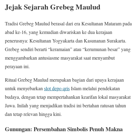
Jejak Sejarah Grebeg Maulud
Tradisi Grebeg Maulud berasal dari era Kesultanan Mataram pada
abad ke-16, yang kemudian diwariskan ke dua kerajaan
penerusnya: Kesultanan Yogyakarta dan Kasunanan Surakarta.
Grebeg sendiri berarti “keramaian” atau “kerumunan besar” yang
menggambarkan antusiasme masyarakat saat menyambut
perayaan ini.
Ritual Grebeg Maulud merupakan bagian dari upaya kerajaan
untuk menyebarkan
slot depo qris
Islam melalui pendekatan
budaya, dengan tetap mempertahankan kearifan lokal masyarakat
Jawa. Inilah yang menjadikan tradisi ini bertahan ratusan tahun
dan tetap relevan hingga kini.
Gunungan: Persembahan Simbolis Penuh Makna