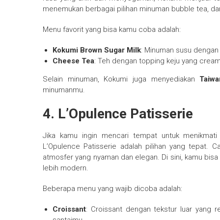
menemukan berbagai pilihan minuman bubble tea, dari
Menu favorit yang bisa kamu coba adalah:
Kokumi Brown Sugar Milk
: Minuman susu dengan 
Cheese Tea
: Teh dengan topping keju yang crea
Selain minuman, Kokumi juga menyediakan
Taiwa
minumanmu.
4.
L’Opulence Patisserie
Jika kamu ingin mencari tempat untuk menikmati
L’Opulence Patisserie adalah pilihan yang tepat. C
atmosfer yang nyaman dan elegan. Di sini, kamu bisa 
lebih modern.
Beberapa menu yang wajib dicoba adalah:
Croissant
: Croissant dengan tekstur luar yang