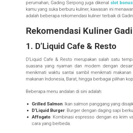
perumahan, Gading Serpong juga dikenal
slot bonu
kamu yang suka berburu kuliner, kawasan ini menawa
adalah beberapa rekomendasi kuliner terbaik di Gad
Rekomendasi Kuliner Gad
1.
D’Liquid Cafe & Resto
D’Liquid Cafe & Resto merupakan salah satu tempa
suasana yang nyaman dan modern dengan desain i
menikmati waktu santai sambil menikmati makanan
makanan Indonesia, Barat, hingga berbagai pilihan ko
Beberapa menu andalan di sini adalah:
Grilled Salmon
: Ikan salmon panggang yang disaj
D’Liquid Burger
: Burger dengan daging sapi berku
Affogato
: Kombinasi espresso dengan es krim va
cara yang berbeda.