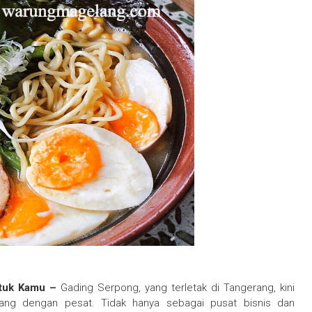
ntuk Kamu –
Gading Serpong, yang terletak di Tangerang, kini
ang dengan pesat. Tidak hanya sebagai pusat bisnis dan