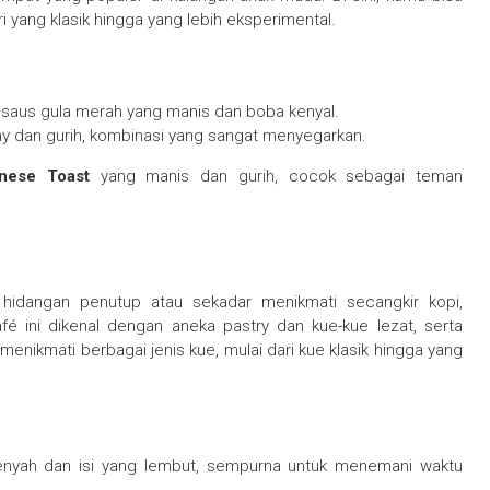
 yang klasik hingga yang lebih eksperimental.
saus gula merah yang manis dan boba kenyal.
my dan gurih, kombinasi yang sangat menyegarkan.
nese Toast
yang manis dan gurih, cocok sebagai teman
 hidangan penutup atau sekadar menikmati secangkir kopi,
afé ini dikenal dengan aneka pastry dan kue-kue lezat, serta
menikmati berbagai jenis kue, mulai dari kue klasik hingga yang
 renyah dan isi yang lembut, sempurna untuk menemani waktu