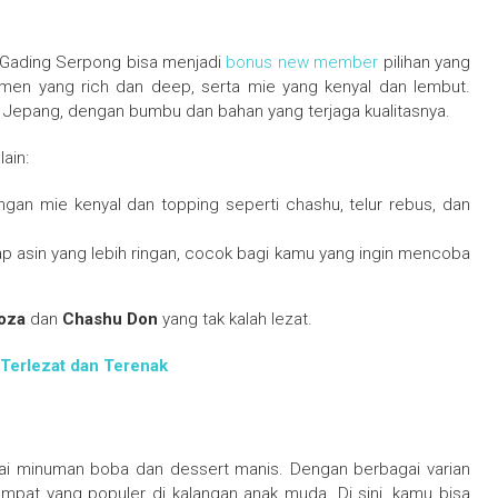
 Gading Serpong bisa menjadi
bonus new member
pilihan yang
men yang rich dan deep, serta mie yang kenyal dan lembut.
s Jepang, dengan bumbu dan bahan yang terjaga kualitasnya.
ain:
ngan mie kenyal dan topping seperti chashu, telur rebus, dan
p asin yang lebih ringan, cocok bagi kamu yang ingin mencoba
oza
dan
Chashu Don
yang tak kalah lezat.
 Terlezat dan Terenak
kai minuman boba dan dessert manis. Dengan berbagai varian
mpat yang populer di kalangan anak muda. Di sini, kamu bisa