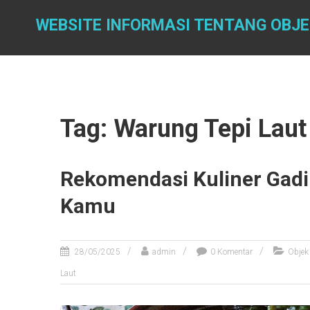
Skip
to
WEBSITE INFORMASI TENTANG OBJE
content
Tag: Warung Tepi Laut
Rekomendasi Kuliner Gadi
Kamu
28/05/2025
admin
0 Komentar
Objek
Laut