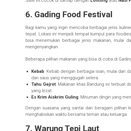
Sate ini cocok di santap dengan
Lontong
atau
Nasi 
6.
Gading Food Festival
Bagi kamu yang ingin mencoba berbagai jenis kuliner
tepat. Lokasi ini menjadi tempat kumpul para foodies
bisa menemukan berbagai jenis makanan, mulai dar
mengenyangkan.
Beberapa pilihan makanan yang bisa di coba di Gading 
Kebab
: Kebab dengan berbagai isian, mulai dari d
dan saus yang menggugah selera.
Tahu Gejrot
: Makanan khas Bandung ini terbuat d
yang lezat.
Es Krim Aiskrim Guling
: Minuman dingin yang me
Dengan suasana yang santai dan beragam pilihan ku
menghabiskan waktu bersama teman atau keluarga.
7.
Warung Tepi Laut