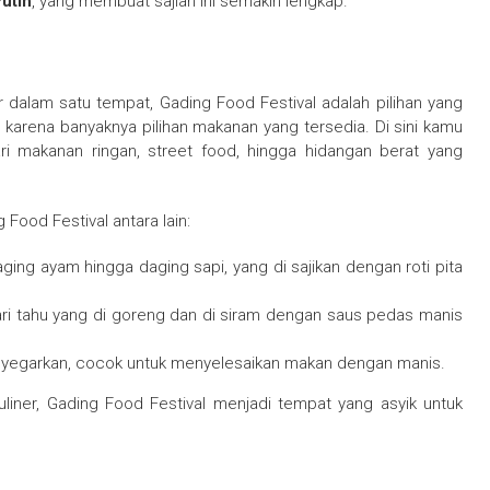
Putih
, yang membuat sajian ini semakin lengkap.
 dalam satu tempat, Gading Food Festival adalah pilihan yang
 karena banyaknya pilihan makanan yang tersedia. Di sini kamu
i makanan ringan, street food, hingga hidangan berat yang
Food Festival antara lain:
aging ayam hingga daging sapi, yang di sajikan dengan roti pita
ari tahu yang di goreng dan di siram dengan saus pedas manis
nyegarkan, cocok untuk menyelesaikan makan dengan manis.
liner, Gading Food Festival menjadi tempat yang asyik untuk