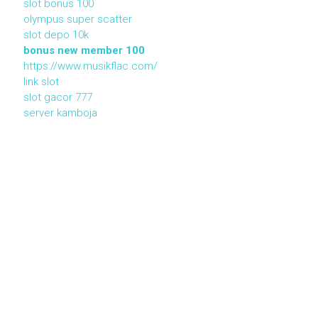
slot bonus 100
olympus super scatter
slot depo 10k
bonus new member 100
https://www.musikflac.com/
link slot
slot gacor 777
server kamboja