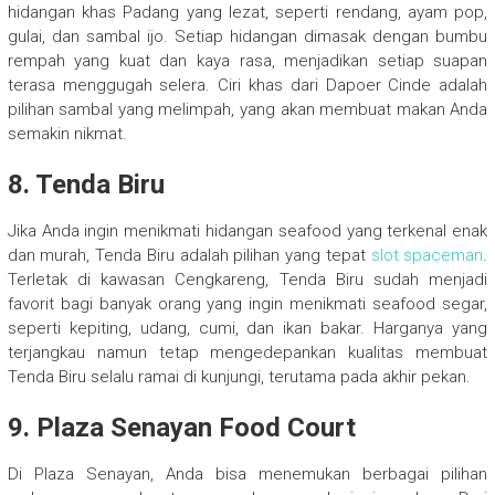
hidangan khas Padang yang lezat, seperti rendang, ayam pop,
gulai, dan sambal ijo. Setiap hidangan dimasak dengan bumbu
rempah yang kuat dan kaya rasa, menjadikan setiap suapan
terasa menggugah selera. Ciri khas dari Dapoer Cinde adalah
pilihan sambal yang melimpah, yang akan membuat makan Anda
semakin nikmat.
8. Tenda Biru
Jika Anda ingin menikmati hidangan seafood yang terkenal enak
dan murah, Tenda Biru adalah pilihan yang tepat
slot spaceman
.
Terletak di kawasan Cengkareng, Tenda Biru sudah menjadi
favorit bagi banyak orang yang ingin menikmati seafood segar,
seperti kepiting, udang, cumi, dan ikan bakar. Harganya yang
terjangkau namun tetap mengedepankan kualitas membuat
Tenda Biru selalu ramai di kunjungi, terutama pada akhir pekan.
9. Plaza Senayan Food Court
Di Plaza Senayan, Anda bisa menemukan berbagai pilihan