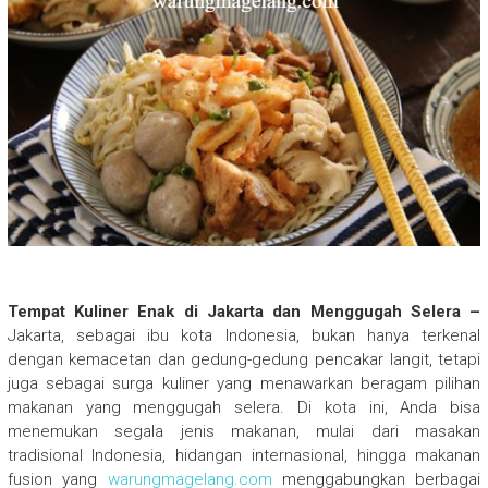
Tempat Kuliner Enak di Jakarta dan Menggugah Selera –
Jakarta, sebagai ibu kota Indonesia, bukan hanya terkenal
dengan kemacetan dan gedung-gedung pencakar langit, tetapi
juga sebagai surga kuliner yang menawarkan beragam pilihan
makanan yang menggugah selera. Di kota ini, Anda bisa
menemukan segala jenis makanan, mulai dari masakan
tradisional Indonesia, hidangan internasional, hingga makanan
fusion yang
warungmagelang.com
menggabungkan berbagai