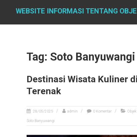
Skip
to
WEBSITE INFORMASI TENTANG OBJE
content
Tag: Soto Banyuwangi
Destinasi Wisata Kuliner 
Terenak
28/05/2025
admin
0 Komentar
Objek
Soto Banyuwangi