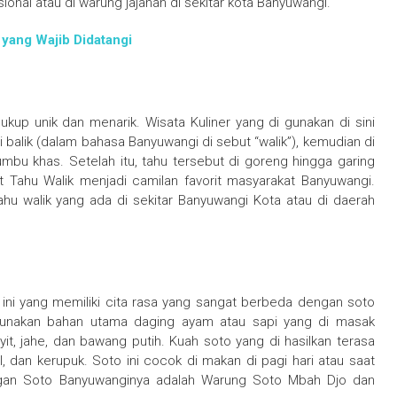
ional atau di warung jajanan di sekitar kota Banyuwangi.
 yang Wajib Didatangi
up unik dan menarik. Wisata Kuliner yang di gunakan di sini
 balik (dalam bahasa Banyuwangi di sebut “walik”), kemudian di
mbu khas. Setelah itu, tahu tersebut di goreng hingga garing
 Tahu Walik menjadi camilan favorit masyarakat Banyuwangi.
hu walik yang ada di sekitar Banyuwangi Kota atau di daerah
ini yang memiliki cita rasa yang sangat berbeda dengan soto
ggunakan bahan utama daging ayam atau sapi yang di masak
t, jahe, dan bawang putih. Kuah soto yang di hasilkan terasa
l, dan kerupuk. Soto ini cocok di makan di pagi hari atau saat
ngan Soto Banyuwanginya adalah Warung Soto Mbah Djo dan