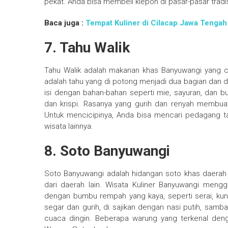
pekat. Anda bisa membeli klepon di pasar-pasar tradis
Baca juga :
Tempat Kuliner di Cilacap Jawa Tengah
7.
Tahu Walik
Tahu Walik adalah makanan khas Banyuwangi yang cuk
adalah tahu yang di potong menjadi dua bagian dan di
isi dengan bahan-bahan seperti mie, sayuran, dan bu
dan krispi. Rasanya yang gurih dan renyah membuat
Untuk mencicipinya, Anda bisa mencari pedagang ta
wisata lainnya.
8.
Soto Banyuwangi
Soto Banyuwangi adalah hidangan soto khas daerah 
dari daerah lain. Wisata Kuliner Banyuwangi men
dengan bumbu rempah yang kaya, seperti serai, kunyi
segar dan gurih, di sajikan dengan nasi putih, samba
cuaca dingin. Beberapa warung yang terkenal de