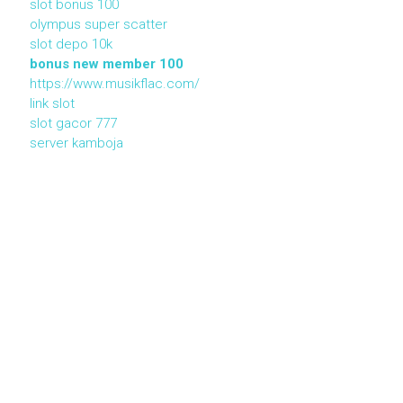
slot bonus 100
olympus super scatter
slot depo 10k
bonus new member 100
https://www.musikflac.com/
link slot
slot gacor 777
server kamboja