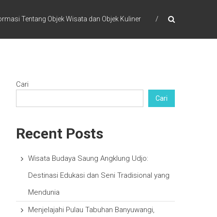
ormasi Tentang Objek Wisata dan Objek Kuliner
Cari
Cari
Recent Posts
Wisata Budaya Saung Angklung Udjo:
Destinasi Edukasi dan Seni Tradisional yang
Mendunia
Menjelajahi Pulau Tabuhan Banyuwangi,