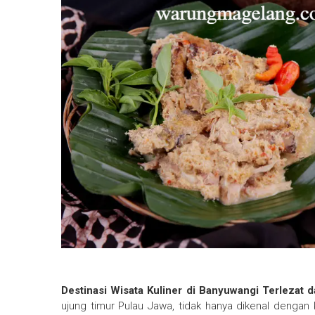
Destinasi Wisata Kuliner di Banyuwangi Terlezat
ujung timur Pulau Jawa, tidak hanya dikenal dengan