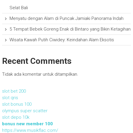
Selat Bali
Menyatu dengan Alam di Puncak Jamiaki Panorama Indah
5 Tempat Bebek Goreng Enak di Bintaro yang Bikin Ketagihan
Wisata Kawah Putih Ciwidey: Keindahan Alam Eksotis
Recent Comments
Tidak ada komentar untuk ditampilkan.
slot bet 200
slot qris
slot bonus 100
olympus super scatter
slot depo 10k
bonus new member 100
https://www.musikflac.com/