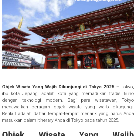
Objek Wisata Yang Wajib Dikunjungi di Tokyo 2025 –
Tokyo,
ibu kota Jepang, adalah kota yang memadukan tradisi kuno
dengan teknologi modern. Bagi para wisatawan, Tokyo
menawarkan beragam objek wisata yang wajib dikunjungi.
Berikut adalah daftar tempat-tempat menarik yang harus Anda
masukkan dalam itinerary Anda di Tokyo pada tahun 2025.
Objek Wisata Yang Wajib