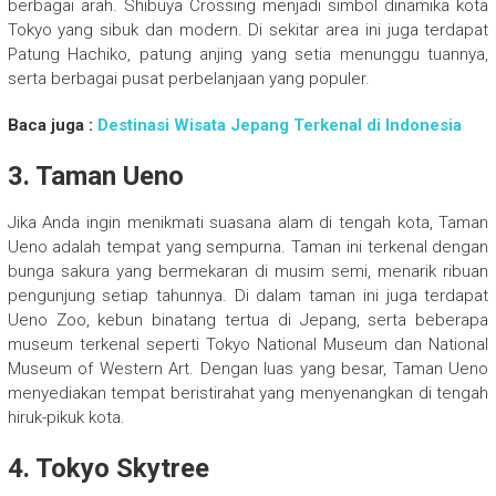
berbagai arah. Shibuya Crossing menjadi simbol dinamika kota
Tokyo yang sibuk dan modern. Di sekitar area ini juga terdapat
Patung Hachiko, patung anjing yang setia menunggu tuannya,
serta berbagai pusat perbelanjaan yang populer.
Baca juga :
Destinasi Wisata Jepang Terkenal di Indonesia
3.
Taman Ueno
Jika Anda ingin menikmati suasana alam di tengah kota, Taman
Ueno adalah tempat yang sempurna. Taman ini terkenal dengan
bunga sakura yang bermekaran di musim semi, menarik ribuan
pengunjung setiap tahunnya. Di dalam taman ini juga terdapat
Ueno Zoo, kebun binatang tertua di Jepang, serta beberapa
museum terkenal seperti Tokyo National Museum dan National
Museum of Western Art. Dengan luas yang besar, Taman Ueno
menyediakan tempat beristirahat yang menyenangkan di tengah
hiruk-pikuk kota.
4.
Tokyo Skytree