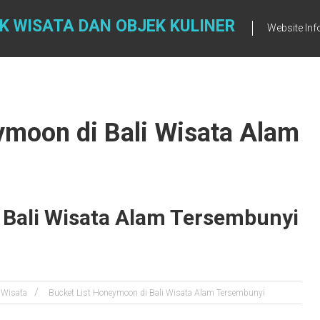
K WISATA DAN OBJEK KULINER
Website Inf
ymoon di Bali Wisata Alam
 Bali Wisata Alam Tersembunyi
 Wisata
Bucket List Honeymoon di Bali Wisata Alam Tersembunyi