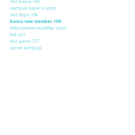
slot bonus 100
olympus super scatter
slot depo 10k
bonus new member 100
https://www.musikflac.com/
link slot
slot gacor 777
server kamboja