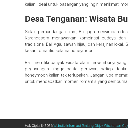
kalian. Ideal untuk pasangan yang ingin menikmati mome
Desa Tenganan: Wisata B
Selain pemandangan alam, Bali juga menyimpan desa 
Karangasem menawarkan kombinasi budaya dan 
tradisional Bali Aga, sawah hijau, dan kerajinan lok
kesan romantis selama honeymoon.
Bali memiliki banyak wisata alam tersembunyi yang c
pegunungan hingga pantai perawan, setiap dest
honeymoon kalian tak terlupakan. Jangan lupa memasu
untuk mendapatkan momen romantis yang sempurna
Hak Cipta © 2026
Website Informasi Tentang Objek Wisata dan Obje