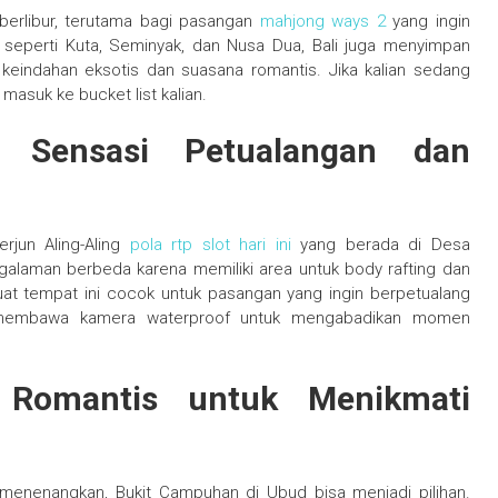
 berlibur, terutama bagi pasangan
mahjong ways 2
yang ingin
 seperti Kuta, Seminyak, dan Nusa Dua, Bali juga menyimpan
eindahan eksotis dan suasana romantis. Jika kalian sedang
masuk ke bucket list kalian.
g: Sensasi Petualangan dan
erjun Aling-Aling
pola rtp slot hari ini
yang berada di Desa
galaman berbeda karena memiliki area untuk body rafting dan
uat tempat ini cocok untuk pasangan yang ingin berpetualang
a membawa kamera waterproof untuk mengabadikan momen
 Romantis untuk Menikmati
 menenangkan, Bukit Campuhan di Ubud bisa menjadi pilihan.