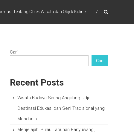
ormasi Tentang Objek Wisata dan Objek Kuliner
Cari
Cari
Recent Posts
Wisata Budaya Saung Angklung Udjo:
Destinasi Edukasi dan Seni Tradisional yang
Mendunia
Menjelajahi Pulau Tabuhan Banyuwangi,