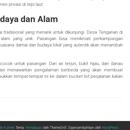
n privasi di tepi laut.
udaya dan Alam
tradisional yang menarik untuk dikunjungi. Desa Tenganan di
alam yang unik. Pasangan bisa menikmati perkampungan
al. Suasana damai dan budaya lokal yang autentik akan menambah
ocok untuk pasangan. Dari air terjun, bukit hijau, dan danau
inasi menawarkan pengalaman berbeda yang akan membuat
kkan tempat-tempat ini ke dalam bucket list perjalanan kalian
k Kuliner
. Tema:
Himalayas
oleh ThemeGrill. Dipersembahkan oleh
WordPress
.