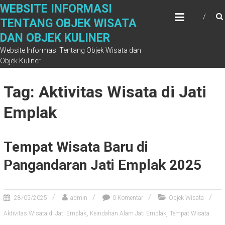
Skip
WEBSITE INFORMASI
to
TENTANG OBJEK WISATA
content
DAN OBJEK KULINER
Website Informasi Tentang Objek Wisata dan
Objek Kuliner
Tag: Aktivitas Wisata di Jati
Emplak
Tempat Wisata Baru di
Pangandaran Jati Emplak 2025
28/05/2025
admin
0 Komentar
Objek Wisata
,
,
Aktivitas Wisata di Jati Emplak
Keindahan Alam Jati Emplak
Tempat Wisata