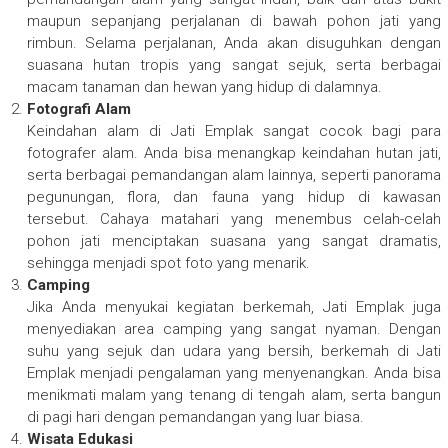
maupun sepanjang perjalanan di bawah pohon jati yang
rimbun. Selama perjalanan, Anda akan disuguhkan dengan
suasana hutan tropis yang sangat sejuk, serta berbagai
macam tanaman dan hewan yang hidup di dalamnya.
Fotografi Alam
Keindahan alam di Jati Emplak sangat cocok bagi para
fotografer alam. Anda bisa menangkap keindahan hutan jati,
serta berbagai pemandangan alam lainnya, seperti panorama
pegunungan, flora, dan fauna yang hidup di kawasan
tersebut. Cahaya matahari yang menembus celah-celah
pohon jati menciptakan suasana yang sangat dramatis,
sehingga menjadi spot foto yang menarik.
Camping
Jika Anda menyukai kegiatan berkemah, Jati Emplak juga
menyediakan area camping yang sangat nyaman. Dengan
suhu yang sejuk dan udara yang bersih, berkemah di Jati
Emplak menjadi pengalaman yang menyenangkan. Anda bisa
menikmati malam yang tenang di tengah alam, serta bangun
di pagi hari dengan pemandangan yang luar biasa.
Wisata Edukasi