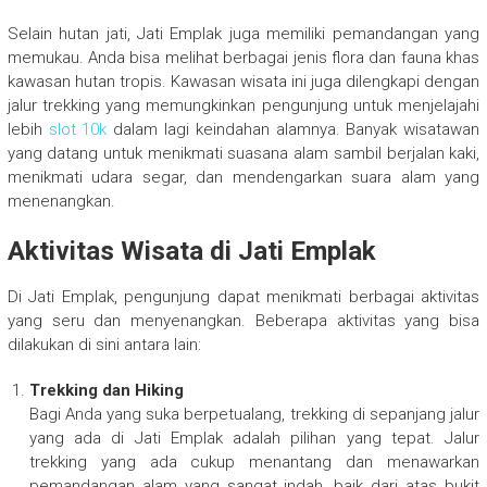
Selain hutan jati, Jati Emplak juga memiliki pemandangan yang
memukau. Anda bisa melihat berbagai jenis flora dan fauna khas
kawasan hutan tropis. Kawasan wisata ini juga dilengkapi dengan
jalur trekking yang memungkinkan pengunjung untuk menjelajahi
lebih
slot 10k
dalam lagi keindahan alamnya. Banyak wisatawan
yang datang untuk menikmati suasana alam sambil berjalan kaki,
menikmati udara segar, dan mendengarkan suara alam yang
menenangkan.
Aktivitas Wisata di Jati Emplak
Di Jati Emplak, pengunjung dapat menikmati berbagai aktivitas
yang seru dan menyenangkan. Beberapa aktivitas yang bisa
dilakukan di sini antara lain:
Trekking dan Hiking
Bagi Anda yang suka berpetualang, trekking di sepanjang jalur
yang ada di Jati Emplak adalah pilihan yang tepat. Jalur
trekking yang ada cukup menantang dan menawarkan
pemandangan alam yang sangat indah, baik dari atas bukit