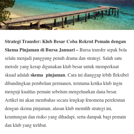
Strategi Transfer: Klub Besar Coba Rekrut Pemain dengan
Skema Pinjaman di Bursa Januari –
Bursa transfer sepak bola
selalu menjadi panggung penuh drama dan strategi. Salah satu
metode yang kerap digunakan klub besar untuk memperkuat
skema pinjaman
skuad adalah
. Cara ini dianggap lebih fleksibel
dibandingkan pembelian permanen, terutama ketika klub ingin
menguji kualitas pemain sebelum mengeluarkan dana besar.
Artikel ini akan membahas secara lengkap fenomena perekrutan
dengan skema pinjaman, alasan klub memilih strategi ini,
keuntungan dan risiko yang dihadapi, serta dampak bagi pemain
dan klub yang terlibat.