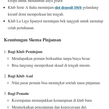
Eropa untuk menambah daya gedor.
slot deposit 10rb
Klub Serie A Italia meminjam
gelandang
kreatif demi memperkuat lini tengah.
Klub La Liga Spanyol meminjam bek tangguh untuk menutup
celah pertahanan.
Keuntungan Skema Pinjaman
Bagi Klub Peminjam
Mendapatkan pemain berkualitas tanpa biaya besar.
Bisa langsung memperkuat skuad di tengah musim.
Bagi Klub Asal
Nilai pasar pemain bisa meningkat setelah masa pinjaman.
Bagi Pemain
Kesempatan menunjukkan kemampuan di klub baru.
Meningkatkan pengalaman dan kepercayaan diri.