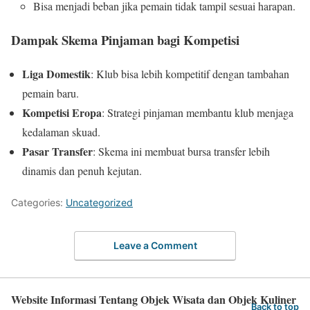
Bisa menjadi beban jika pemain tidak tampil sesuai harapan.
Dampak Skema Pinjaman bagi Kompetisi
Liga Domestik
: Klub bisa lebih kompetitif dengan tambahan
pemain baru.
Kompetisi Eropa
: Strategi pinjaman membantu klub menjaga
kedalaman skuad.
Pasar Transfer
: Skema ini membuat bursa transfer lebih
dinamis dan penuh kejutan.
Categories:
Uncategorized
Leave a Comment
Website Informasi Tentang Objek Wisata dan Objek Kuliner
Back to top