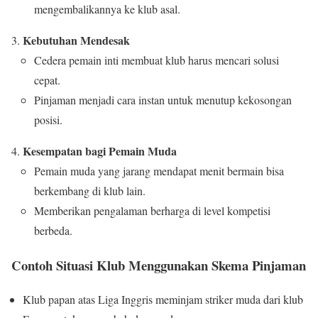
mengembalikannya ke klub asal.
Kebutuhan Mendesak
Cedera pemain inti membuat klub harus mencari solusi
cepat.
Pinjaman menjadi cara instan untuk menutup kekosongan
posisi.
Kesempatan bagi Pemain Muda
Pemain muda yang jarang mendapat menit bermain bisa
berkembang di klub lain.
Memberikan pengalaman berharga di level kompetisi
berbeda.
Contoh Situasi Klub Menggunakan Skema Pinjaman
Klub papan atas Liga Inggris meminjam striker muda dari klub