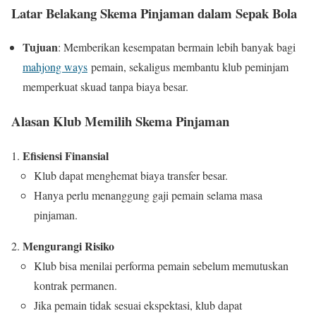
Latar Belakang Skema Pinjaman dalam Sepak Bola
Tujuan
: Memberikan kesempatan bermain lebih banyak bagi
mahjong ways
pemain, sekaligus membantu klub peminjam
memperkuat skuad tanpa biaya besar.
Alasan Klub Memilih Skema Pinjaman
Efisiensi Finansial
Klub dapat menghemat biaya transfer besar.
Hanya perlu menanggung gaji pemain selama masa
pinjaman.
Mengurangi Risiko
Klub bisa menilai performa pemain sebelum memutuskan
kontrak permanen.
Jika pemain tidak sesuai ekspektasi, klub dapat