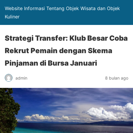
Website Informasi Tentang Objek Wisata dan Objek
Kuliner
Strategi Transfer: Klub Besar Coba
Rekrut Pemain dengan Skema
Pinjaman di Bursa Januari
admin
8 bulan ago