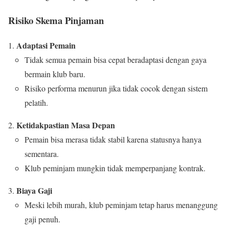
Risiko Skema Pinjaman
Adaptasi Pemain
Tidak semua pemain bisa cepat beradaptasi dengan gaya
bermain klub baru.
Risiko performa menurun jika tidak cocok dengan sistem
pelatih.
Ketidakpastian Masa Depan
Pemain bisa merasa tidak stabil karena statusnya hanya
sementara.
Klub peminjam mungkin tidak memperpanjang kontrak.
Biaya Gaji
Meski lebih murah, klub peminjam tetap harus menanggung
gaji penuh.