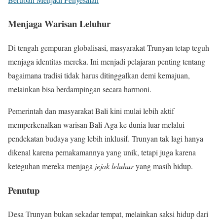
Menjaga Warisan Leluhur
Di tengah gempuran globalisasi, masyarakat Trunyan tetap teguh
menjaga identitas mereka. Ini menjadi pelajaran penting tentang
bagaimana tradisi tidak harus ditinggalkan demi kemajuan,
melainkan bisa berdampingan secara harmoni.
Pemerintah dan masyarakat Bali kini mulai lebih aktif
memperkenalkan warisan Bali Aga ke dunia luar melalui
pendekatan budaya yang lebih inklusif. Trunyan tak lagi hanya
dikenal karena pemakamannya yang unik, tetapi juga karena
keteguhan mereka menjaga
jejak leluhur
yang masih hidup.
Penutup
Desa Trunyan bukan sekadar tempat, melainkan saksi hidup dari