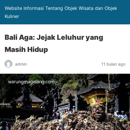
Website Informasi Tentang Objek Wisata dan Objek
Kuliner
Bali Aga: Jejak Leluhur yang
Masih Hidup
admin
11 bulan ago