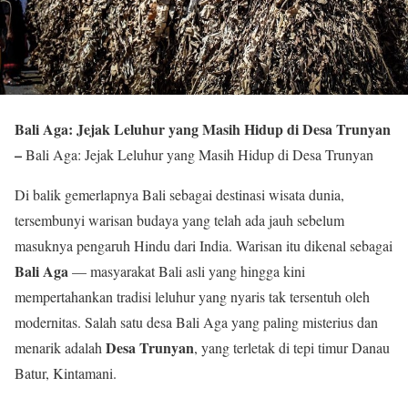
Bali Aga: Jejak Leluhur yang Masih Hidup di Desa Trunyan
–
Bali Aga: Jejak Leluhur yang Masih Hidup di Desa Trunyan
Di balik gemerlapnya Bali sebagai destinasi wisata dunia,
tersembunyi warisan budaya yang telah ada jauh sebelum
masuknya pengaruh Hindu dari India. Warisan itu dikenal sebagai
Bali Aga
— masyarakat Bali asli yang hingga kini
mempertahankan tradisi leluhur yang nyaris tak tersentuh oleh
modernitas. Salah satu desa Bali Aga yang paling misterius dan
Desa Trunyan
menarik adalah
, yang terletak di tepi timur Danau
Batur, Kintamani.