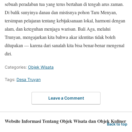
sebuah peradaban tua yang terus bertahan di tengah arus zaman.
Di balik sunyinya danau dan mistisnya pohon Taru Menyan,
tersimpan pelajaran tentang kebijaksanaan lokal, harmoni dengan
alam, dan keteguhan menjaga warisan. Bali Aga, melalui
Trunyan, mengajarkan kita bahwa akar identitas tidak boleh
dilupakan — karena dari sanalah kita bisa benar-benar mengenal
diri.
Categories:
Objek Wisata
Tags:
Desa Truyan
Leave a Comment
Website Informasi Tentang Objek Wisata dan Objek Kuliner
Back to top