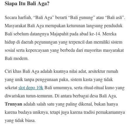
Siapa Itu Bali Aga?
Secara harfiah, “Bali Aga” berarti “Bali gunung” atau “Bali asli”.
Masyarakat Bali Aga merupakan keturunan langsung penduduk
Bali sebelum datangnya Majapahit pada abad ke-14. Mereka
hidup di daerah pegunungan yang terpencil dan memiliki sistem
sosial serta kepercayaan yang berbeda dari mayoritas masyarakat
Bali modern.
Ciri khas Bali Aga adalah kuatnya nilai adat, arsitektur rumah
yang unik tanpa penggunaan paku, sistem kasta yang tidak
seketat
slot depo 10k
Bali umumnya, serta ritual-ritual kuno yang
diwariskan turun-temurun. Di antara berbagai desa Bali Aga,
Trunyan
adalah salah satu yang paling dikenal, bukan hanya
karena budaya uniknya, tetapi juga karena tradisi pemakamannya
yang tidak biasa.