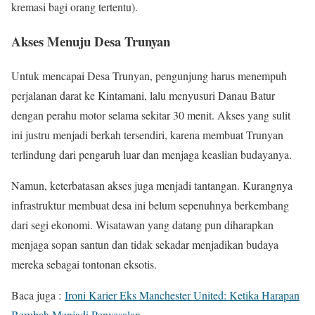
kremasi bagi orang tertentu).
Akses Menuju Desa Trunyan
Untuk mencapai Desa Trunyan, pengunjung harus menempuh
perjalanan darat ke Kintamani, lalu menyusuri Danau Batur
dengan perahu motor selama sekitar 30 menit. Akses yang sulit
ini justru menjadi berkah tersendiri, karena membuat Trunyan
terlindung dari pengaruh luar dan menjaga keaslian budayanya.
Namun, keterbatasan akses juga menjadi tantangan. Kurangnya
infrastruktur membuat desa ini belum sepenuhnya berkembang
dari segi ekonomi. Wisatawan yang datang pun diharapkan
menjaga sopan santun dan tidak sekadar menjadikan budaya
mereka sebagai tontonan eksotis.
Baca juga :
Ironi Karier Eks Manchester United: Ketika Harapan
Berubah Menjadi Penyesalan