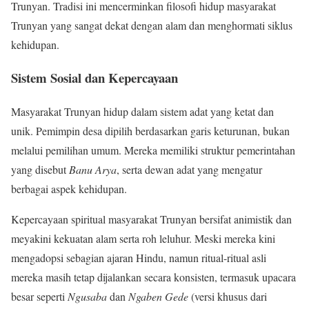
Trunyan. Tradisi ini mencerminkan filosofi hidup masyarakat
Trunyan yang sangat dekat dengan alam dan menghormati siklus
kehidupan.
Sistem Sosial dan Kepercayaan
Masyarakat Trunyan hidup dalam sistem adat yang ketat dan
unik. Pemimpin desa dipilih berdasarkan garis keturunan, bukan
melalui pemilihan umum. Mereka memiliki struktur pemerintahan
yang disebut
Banu Arya
, serta dewan adat yang mengatur
berbagai aspek kehidupan.
Kepercayaan spiritual masyarakat Trunyan bersifat animistik dan
meyakini kekuatan alam serta roh leluhur. Meski mereka kini
mengadopsi sebagian ajaran Hindu, namun ritual-ritual asli
mereka masih tetap dijalankan secara konsisten, termasuk upacara
besar seperti
Ngusaba
dan
Ngaben Gede
(versi khusus dari